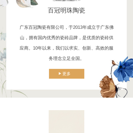
百冠明珠陶瓷
广东百冠陶瓷有限公司，于2013年成立于广东佛
山，拥有国内优秀的瓷砖品牌，是优质的瓷砖供
应商。10年以来，我们以求实、创新、高效的服
务理念立足全国。
更多