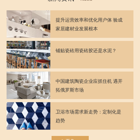
提升运营效率和优化用户体 验成
家居建材业发展根本
铺贴瓷砖用瓷砖胶还是水泥？
中国建筑陶瓷企业应抓住机 遇开
拓俄罗斯市场
卫浴市场需求新走势：定制化是
趋势