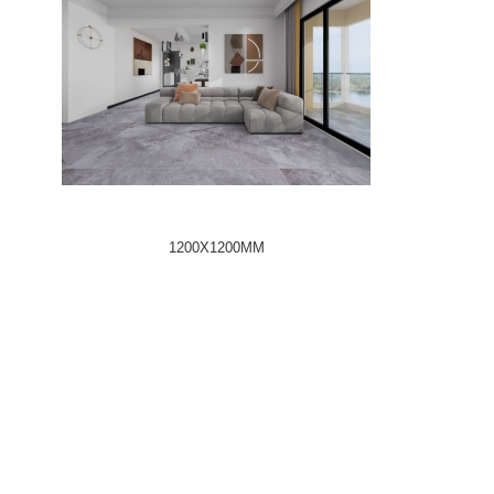
1200X1200MM