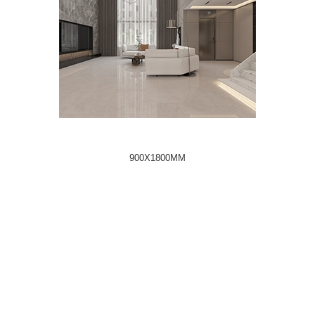
900X1800MM