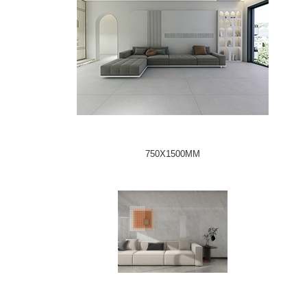
750X1500MM