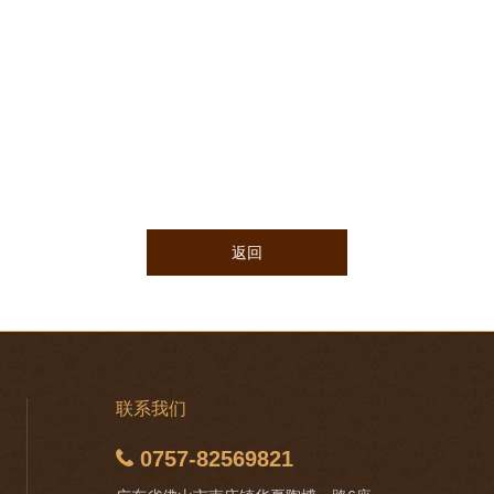
返回
联系我们
0757-82569821