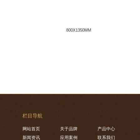
800X1350MM
栏目导航
网站首页
关于品牌
产品中心
新闻资讯
应用案例
联系我们