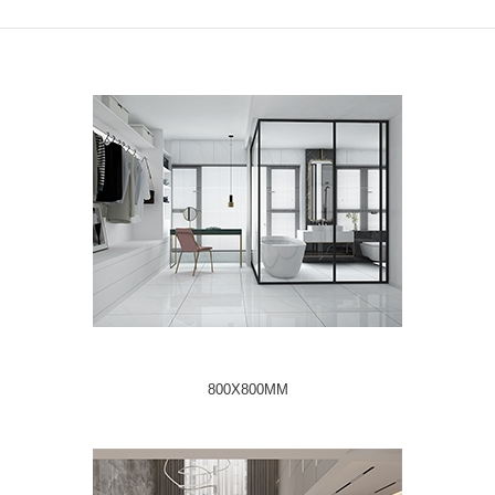
800X800MM