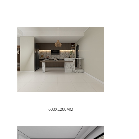
600X1200MM