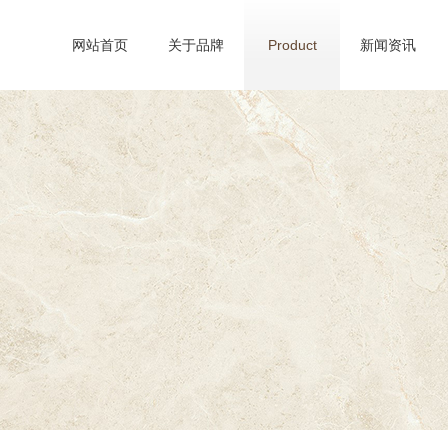
网站首页
关于品牌
Product
新闻资讯
Home
Brand
News