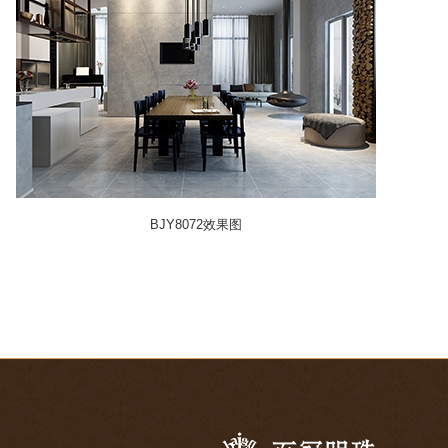
BJY8072效果图