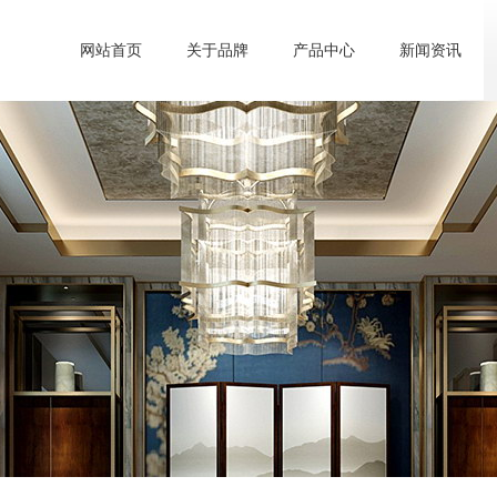
网站首页
关于品牌
产品中心
新闻资讯
Home
Brand
Product
News