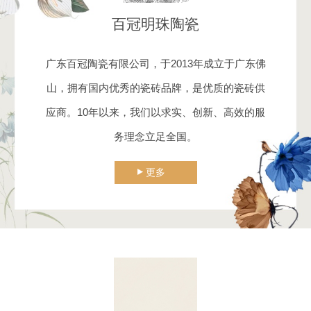
百冠明珠陶瓷
广东百冠陶瓷有限公司，于2013年成立于广东佛
山，拥有国内优秀的瓷砖品牌，是优质的瓷砖供
应商。10年以来，我们以求实、创新、高效的服
务理念立足全国。
更多