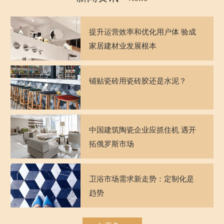
提升运营效率和优化用户体 验成
家居建材业发展根本
铺贴瓷砖用瓷砖胶还是水泥？
中国建筑陶瓷企业应抓住机 遇开
拓俄罗斯市场
卫浴市场需求新走势：定制化是
趋势